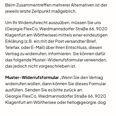
Beim Zusammentreffen mehrerer Alternativen ist der
jeweils letzte Zeitpunkt maßgeblich.
Um Ihr Widerrufsrecht auszuüben, müssen Sie uns
(Georgie FlexCo, Waidmannsdorfer Straße 66, 9020
Klagenfurt am Wörthersee) mittels einer eindeutigen
Erklärung (z.B. ein mit der Post versandter Brief,
Telefax, oder E-Mail) über Ihren Entschluss, diesen
Vertrag zu widerrufen, informieren. Sie können dafür
das folgende Muster-Widerrufsformular verwenden,
das jedoch nicht vorgeschrieben ist.
Muster-Widerrufsformular
„Wenn Sie den Vertrag
widerrufen wollen, dann können Sie dieses Formular
ausfüllen. Senden Sie es bitte zurück an:
Georgie FlexCo, Waidmannsdorfer Straße 66, 9020
Klagenfurt am Wörthersee oder hello@georgie.dog