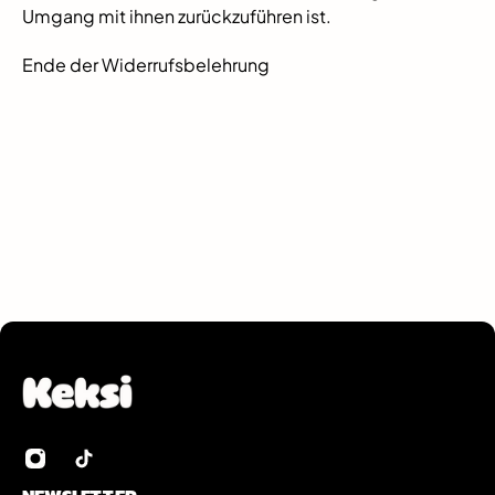
Umgang mit ihnen zurückzuführen ist.
Ende der Widerrufsbelehrung